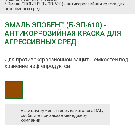
/
Эмаль ЭПОБЕН™ (Б-ЭП-610) - антикоррозийная краска для
агрессивных сред
ЭМАЛЬ ЭПОБЕН™ (Б-ЭП-610) -
АНТИКОРРОЗИЙНАЯ КРАСКА ДЛЯ
АГРЕССИВНЫХ СРЕД
Для противокоррозионной защиты емкостей под
хранение нефтепродуктов.
Если вам нужен оттенок из каталога RAL,
сообщите при заказе менеджеру
компании