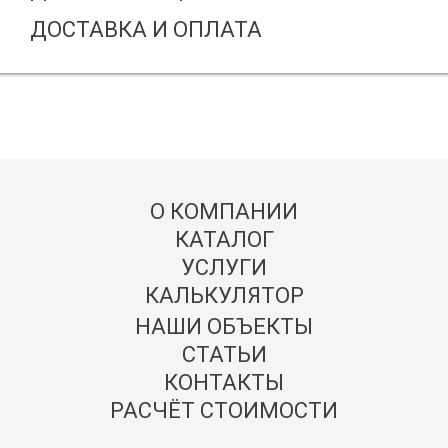
ДОСТАВКА И ОПЛАТА
О КОМПАНИИ
КАТАЛОГ
УСЛУГИ
КАЛЬКУЛЯТОР
НАШИ ОБЪЕКТЫ
СТАТЬИ
КОНТАКТЫ
РАСЧЁТ СТОИМОСТИ