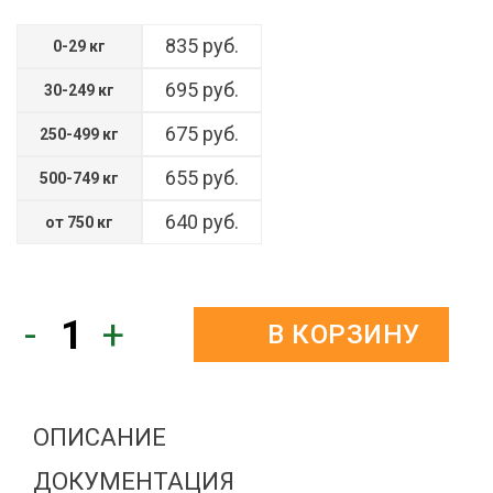
835 руб.
0-29 кг
695 руб.
30-249 кг
675 руб.
250-499 кг
655 руб.
500-749 кг
640 руб.
от 750 кг
-
+
В КОРЗИНУ
ОПИСАНИЕ
ДОКУМЕНТАЦИЯ