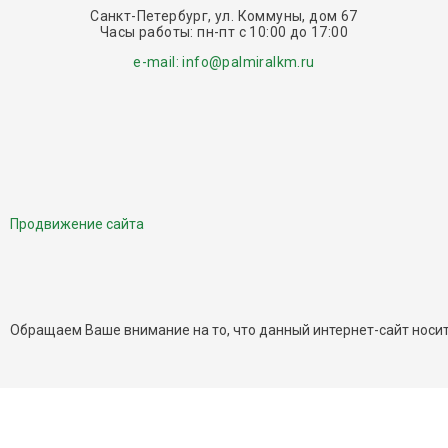
Санкт-Петербург, ул. Коммуны, дом 67
Часы работы: пн-пт c 10:00 до 17:00
e-mail: info@palmiralkm.ru
Продвижение сайта
Обращаем Ваше внимание на то, что данный интернет-сайт носит