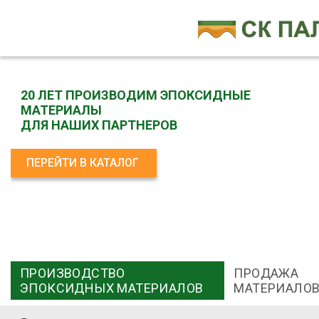
20 ЛЕТ ПРОИЗВОДИМ ЭПОКСИДНЫЕ
МАТЕРИАЛЫ
ДЛЯ НАШИХ ПАРТНЕРОВ
ПЕРЕЙТИ В КАТАЛОГ
ПРОИЗВОДСТВО
ПРОДАЖА
ЭПОКСИДНЫХ МАТЕРИАЛОВ
МАТЕРИАЛО