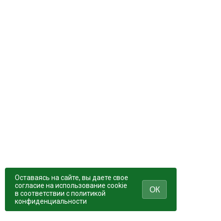
Оставаясь на сайте, вы даете свое
согласие на использование cookie
ОК
в соответствии c политикой
конфиденциальности