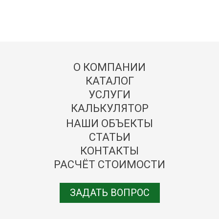
О КОМПАНИИ
КАТАЛОГ
УСЛУГИ
КАЛЬКУЛЯТОР
НАШИ ОБЪЕКТЫ
СТАТЬИ
КОНТАКТЫ
РАСЧЁТ СТОИМОСТИ
ЗАДАТЬ ВОПРОС