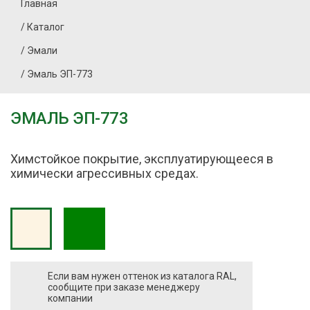
Главная
/
Каталог
/
Эмали
/
Эмаль ЭП-773
ЭМАЛЬ ЭП-773
Химстойкое покрытие, эксплуатирующееся в
химически агрессивных средах.
Если вам нужен оттенок из каталога RAL,
сообщите при заказе менеджеру
компании