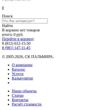
0
Поиск
Найти
В корзине нет товаров
итого:
0 руб.
Перейти в корзину
8 (812) 612-15-50
8 (981) 147-11-45
© 2005-2026, СК ПАЛЬМИРА.
О компании
Каталог
Услуги
Калькулятор
Наши объекты
Статьи
Контакты
Расчёт стоимости