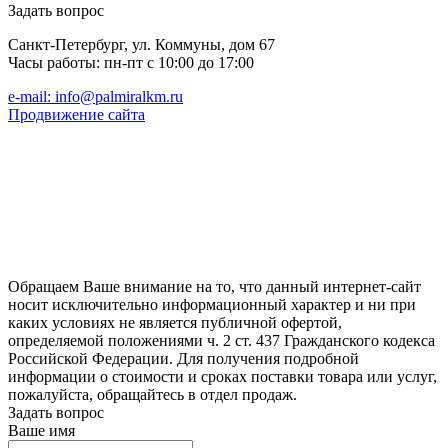
Задать вопрос
Санкт-Петербург, ул. Коммуны, дом 67
Часы работы: пн-пт c 10:00 до 17:00
e-mail: info@palmiralkm.ru
Продвижение сайта
Обращаем Ваше внимание на то, что данный интернет-сайт
носит исключительно информационный характер и ни при
каких условиях не является публичной офертой,
определяемой положениями ч. 2 ст. 437 Гражданского кодекса
Российской Федерации. Для получения подробной
информации о стоимости и сроках поставки товара или услуг,
пожалуйста, обращайтесь в отдел продаж.
Задать вопрос
Ваше имя