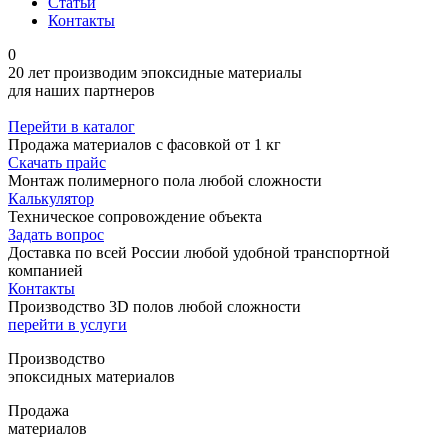
Статьи
Контакты
0
20 лет производим эпоксидные материалы
для наших партнеров
Перейти в каталог
Продажа материалов с фасовкой от 1 кг
Скачать прайс
Монтаж полимерного пола любой сложности
Калькулятор
Техническое сопровождение объекта
Задать вопрос
Доставка по всей России любой удобной транспортной
компанией
Контакты
Производство 3D полов любой сложности
перейти в услуги
Производство
эпоксидных материалов
Продажа
материалов