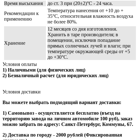
Время высыхания
до ст. 3 при (20±2)°С - 24 часа.
Температура нанесения от +10 до +
Рекомендации к
35°С, относительная влажность воздуха
применению
не более 80%.
12 месяцев со дня изготовления.
Хранить в таре производителя; в
помещении, исключив попадание
Хранение
прямых солнечных лучей и влаги; при
температуре окружающей среды от +5
до +30°С.
Условия оплаты
1) Наличными (для физических лиц)
2) Безналичный расчет (для юридических лиц)
Условия доставки
Вы можете выбрать подходящий вариант доставки:
1) Cамовывоз - осуществляется бесплатно (въезд на
территорию завода на личном автомобиле 100 руб), заказ
можно забрать по адресу: Санкт-Петербург, Коммуны, 67.
2) Доставка по городу - 2000 рублей (Фиксированная